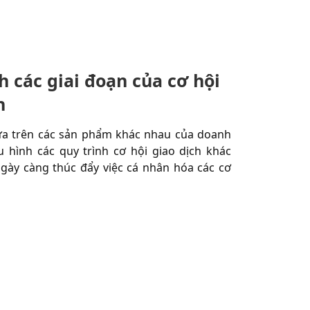
h các giai đoạn của cơ hội
h
ựa trên các sản phẩm khác nhau của doanh
 hình các quy trình cơ hội giao dịch khác
gày càng thúc đẩy việc cá nhân hóa các cơ