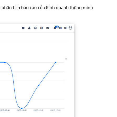
qua phân tích báo cáo của Kinh doanh thông minh