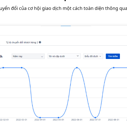
 chuyển đổi của cơ hội giao dịch một cách toàn diện thông 