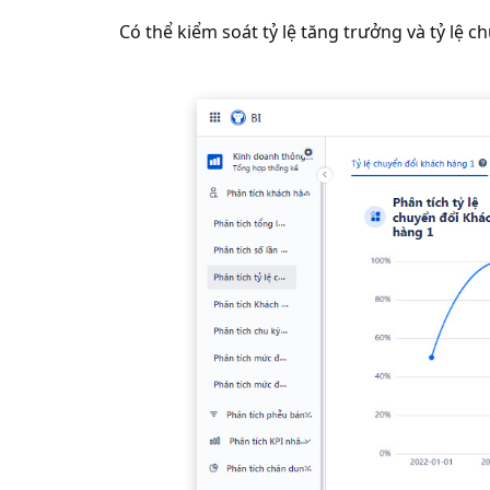
Có thể kiểm soát tỷ lệ tăng trưởng và tỷ lệ