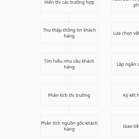
Hiển thị các trường hợp
ph
Thu thập thông tin khách
Lựa chọn vật
hàng
Tìm hiểu nhu cầu khách
Lập ngân s
hàng
Phân tích thị trường
Ký kết 
Phân tích nguồn gốc khách
Giao ti
hàng