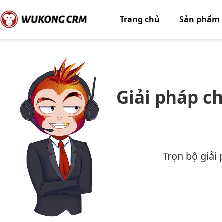
Trang chủ
Sản phẩm
Giải pháp c
Trọn bộ giải